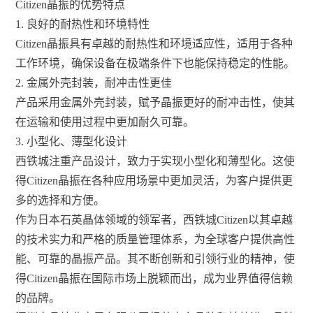
Citizen晶振的优势特点
1. 良好的耐热性和环境特性
Citizen晶振具有卓越的耐热性和环境适应性，适用于各种
工作环境，确保设备在极端条件下也能保持稳定的性能。
2. 金属外壳封装，耐冲击性更佳
产品采用金属外壳封装，赋予晶振更好的耐冲击性，使其
在运输和使用过程中更加耐久可靠。
3. 小型化、薄型化设计
西铁城注重产品设计，致力于实现小型化和薄型化。这使
得Citizen晶振在各种应用场景中更加灵活，为客户提供更
多的选择和方便。
作为日本石英晶体领域的领军者，西铁城Citizen以其卓越
的技术实力和严格的质量管理体系，为全球客户提供高性
能、可靠的晶振产品。其不断创新和引领行业的精神，使
得Citizen晶振在国际市场上脱颖而出，成为业界值得信赖
的品牌。