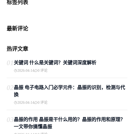
标签列表
最新评论
热评文章
01
关键词 什么是关键词？关键词深度解析
2026-04-14
0 评论
02
晶振 电子电路入门必学元件：晶振的识别，检测与代
换
2026-04-14
0 评论
03
晶振的作用 晶振是干什么用的？晶振的作用和原理？
一文带你搞懂晶振