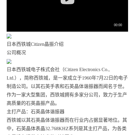
日本西铁城Citizen晶振介绍
公司概况
日本西铁城电子株式会社（Citizen Electronics Co.,
Ltd.），简称西铁城，是一家成立于1960年7月22日的电子
制造公司。以其石英手表和石英晶体谐振器而闻名于世。
作为一家大型集团，西铁城拥有多家分公司，致力于生产
高质量的石英晶振产品。
主打产品：石英晶体谐振器
西铁城以其石英晶体谐振器而在行业内占据显著地位。其
中，石英晶体表晶32.768KHZ系列是其主打产品，为各类