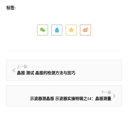
标签:
上一篇
晶振 测试 晶振的检测方法与技巧
下一篇
示波器测晶振 示波器实操特辑之14：晶振测量