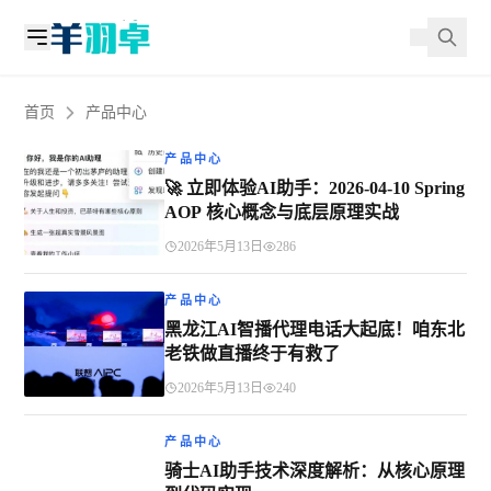
首页
产品中心
产品中心
🚀 立即体验AI助手：2026-04-10 Spring
AOP 核心概念与底层原理实战
2026年5月13日
286
产品中心
黑龙江AI智播代理电话大起底！咱东北
老铁做直播终于有救了
2026年5月13日
240
产品中心
骑士AI助手技术深度解析：从核心原理