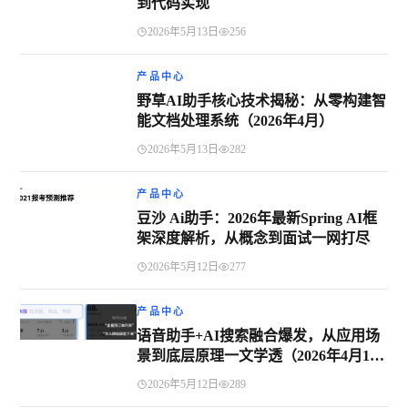
到代码实现
2026年5月13日
256
产品中心
野草AI助手核心技术揭秘：从零构建智
能文档处理系统（2026年4月）
2026年5月13日
282
产品中心
豆沙 Ai助手：2026年最新Spring AI框
架深度解析，从概念到面试一网打尽
2026年5月12日
277
产品中心
语音助手+AI搜索融合爆发，从应用场
景到底层原理一文学透（2026年4月10
日）
2026年5月12日
289