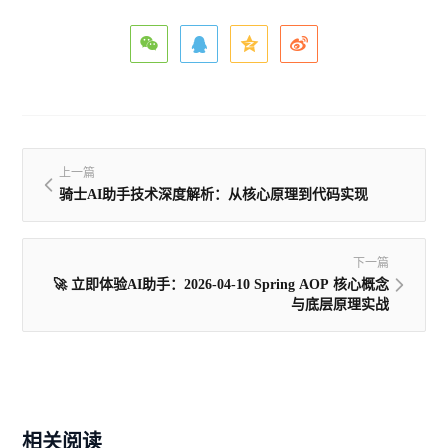
上一篇
骑士AI助手技术深度解析：从核心原理到代码实现
下一篇
🚀 立即体验AI助手：2026-04-10 Spring AOP 核心概念
与底层原理实战
相关阅读