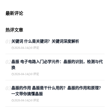
最新评论
热评文章
01
关键词 什么是关键词？关键词深度解析
2026-04-14
0 评论
02
晶振 电子电路入门必学元件：晶振的识别，检测与代
换
2026-04-14
0 评论
03
晶振的作用 晶振是干什么用的？晶振的作用和原理？
一文带你搞懂晶振
2026-04-14
0 评论