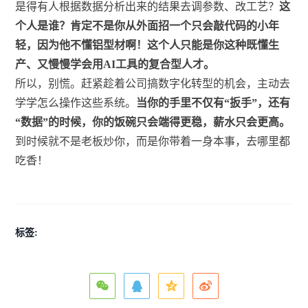
是得有人根据数据分析出来的结果去调参数、改工艺？
这
个人是谁？肯定不是你从外面招一个只会敲代码的小年
轻，因为他不懂铝型材啊！这个人只能是你这种既懂生
产、又慢慢学会用AI工具的复合型人才。
所以，别慌。赶紧趁着公司搞数字化转型的机会，主动去
学学怎么操作这些系统。
当你的手里不仅有“扳手”，还有
“数据”的时候，你的饭碗只会端得更稳，薪水只会更高。
到时候就不是老板炒你，而是你带着一身本事，去哪里都
吃香！
标签: