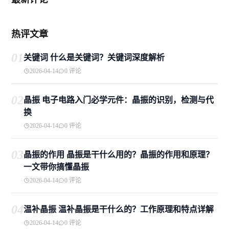
热评文章
01
关键词 什么是关键词？关键词深度解析
2026-04-14
0 评论
02
晶振 电子电路入门必学元件：晶振的识别，检测与代
换
2026-04-14
0 评论
03
晶振的作用 晶振是干什么用的？晶振的作用和原理？
一文带你搞懂晶振
2026-04-14
0 评论
04
温补晶振 温补晶振是干什么的？工作原理和特点详解
2026-04-14
0 评论