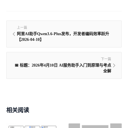
上一篇
阿里AI助手Qwen3.6-Plus发布，开发者编码效率跃升
【2026-04-10】
下一篇
📅 标题：2026年4月10日 AI服务助手入门到原理与考点
全解
相关阅读