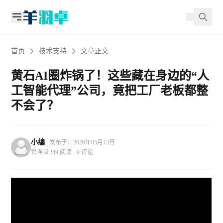
首页
技术支持
文章正文
黄石AI圈炸锅了！这些藏在身边的“人
工智能代理”公司，竟把工厂老板都整
不会了？
小编
发布于：2026年05月13日
管理员
249 阅读 · 0 评论