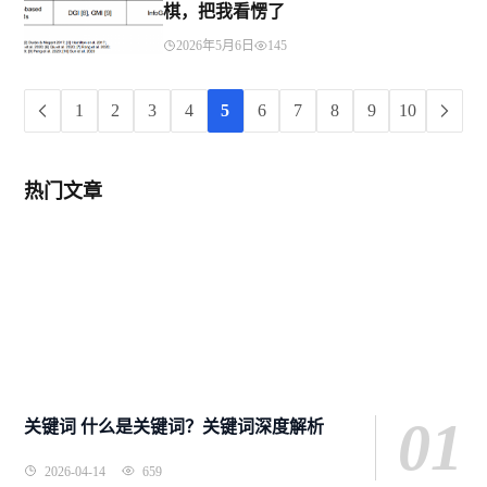
棋，把我看愣了
2026年5月6日
145
1
2
3
4
5
6
7
8
9
10
热门文章
01
关键词 什么是关键词？关键词深度解析
2026-04-14
659