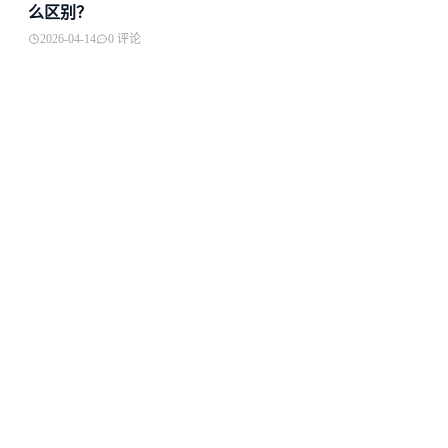
么区别？
2026-04-14
0 评论