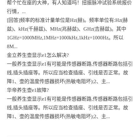
帮个忙在座的大神，有人知道吗！扭振脉冲试验系统报价
行情，...
[回答]频率的标准计量单位是Hz(赫)。频率单位有:Hz(赫
兹)、kHz(千赫兹)、MHz(兆赫兹)、GHz(吉赫兹)。其中
1GHz=1000MHz,1MHz=1000kHz,1kHz=1000Hz。所以
8M...
金立养生壶显示e1怎么解决?
一般养生壶显示e1有可能是传感器断路,传感器断路包括引
线,插头插座等。所以应当检查插座、引线是否正常。故
障1、壶的温度传感器损坏(热敏电阻坏);2、主...
华帝养生壶e1故障?
一般养生壶显示e1有可能是传感器断路,传感器断路包括引
线,插头插座等。所以应当检查插座、引线是否正常。故
障1、壶的温度传感器损坏(热敏电阻坏);2、主...