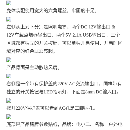
壳体装配使用宽大的六角螺丝，牢固度十足。
左侧从上到下分别是照明电筒、两个DC 12V输出口 &
12V车载点烟器输出口、两个5V 2.1A USB输出口，三个
区域都有独立的开关按键，可以单独开启使用，开启时区
域对应的红色LED亮起。
产品背面是主动散热风扇。
右侧是一个带有保护盖的220V AC交流输出口，同样带有
独立的开关按钮与LED指示灯，下面是8mm DC输入口。
掀开220V保护盖可以看到AC孔是三脚插孔。
底部是产品铭牌参数贴纸，品牌：电小二、名称：户外电