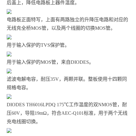
后盖上，降低电路板上器件温度。
电路板正面特写，上面有两路独立的升降压电路和对应的
无线充全桥MOS管，以及两个线圈的切换MOS管。
用于输入保护的TVS保护管。
用于输入保护的MOS管，来自DIODES。
滤波电解电容，耐压35V，两颗并联。整板使用十四颗同
规格电容。
DIODES TH6016LPDQ 175℃工作温度的双NMOS管，耐
压60V，导阻19mΩ，符合AEC-Q101标准，用于两个无线
充电线圈切换。