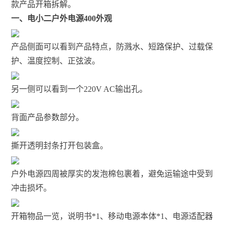
款产品开箱拆解。
一、电小二户外电源400外观
产品侧面可以看到产品特点，防溅水、短路保护、过载保
护、温度控制、正弦波。
另一侧可以看到一个220V AC输出孔。
背面产品参数部分。
撕开透明封条打开包装盒。
户外电源四周被厚实的发泡棉包裹着，避免运输途中受到
冲击损坏。
开箱物品一览，说明书*1、移动电源本体*1、电源适配器