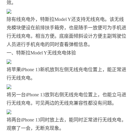
效。
除有线充电外，特斯拉Model Y还支持无线充电。该无线
充模块便设在前排扶手箱旁，也是随手一放便可为手机进
行无线充电，相当方便。底座面倾斜设计方便主副驾驶位
人员进行手机充电的同时查看弹框信息。
一、特斯拉Model Y无线充电体验
将苹果iPhone 13新机放到左侧无线充电位置上，能正常进
行无线充电。
将另一台iPhone 13放到右侧无线充电位置上，也能立马进
行无线充电，可见两边的无线充兼容性都没有问题。
将两台iPhone 13同时放上去，能同时正常进行无线充电，
观察了一会，无断充现象。