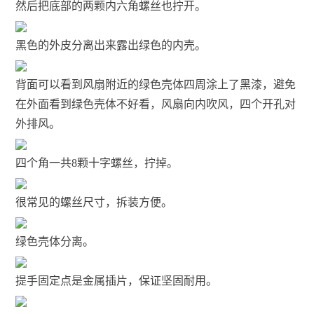
然后把底部的两颗内六角螺丝也拧开。
黑色的外皮分离出来露出绿色的内壳。
背面可以看到风扇附近的绿色壳体四周涂上了黑漆，避免
在外面看到绿色壳体不好看，风扇向内吹风，四个开孔对
外排风。
四个角一共8颗十字螺丝，拧掉。
很常见的螺丝尺寸，拆装方便。
绿色壳体分离。
提手固定点是金属插片，保证坚固耐用。