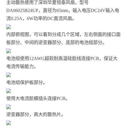
主动散热使用了深圳华夏恒泰风扇，型号
DA06025B24UP，直径为65mm，输入电压DC24V输入电
流0.25A，6W功率的DC直流风扇。
内部俯视图，可以看到分成几个区域，左右侧面的接口面
板部分、中间的逆变器部分、底部的电池组部分。
电池组使用12AWG超软耐高温硅胶线连接PCB，保证大
电流传输能力。
电池组保护板部分。
使用大电流航模插头连接PCB。
逆变器部分，高大的散热片。