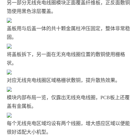
另一部分无线充电线圈模块正面覆盖纤维板，正反面敷铜
箔使用黑色涂层覆盖。
盖板用与后盖一体的共十颗金属柱冲压固定，整体非常稳
固。
将盖板拆下，另一面在无充电线圈位置的敷铜使用栅格
状。
对应无线充电线圈区域格栅状敷铜，提升散热效果。
模块内部布局一览，仅露出无线充电线圈，PCB板上还覆
盖有金属板。
每个无线充电区域均设有两个线圈，增大感应区域以便能
很好适配大小机型。