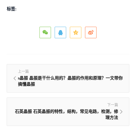
标签:
上一篇
s晶振 晶振是干什么用的？晶振的作用和原理？一文带你
搞懂晶振
下一篇
石英晶振 石英晶振的特性，结构，常见电路，检测，修
理方法