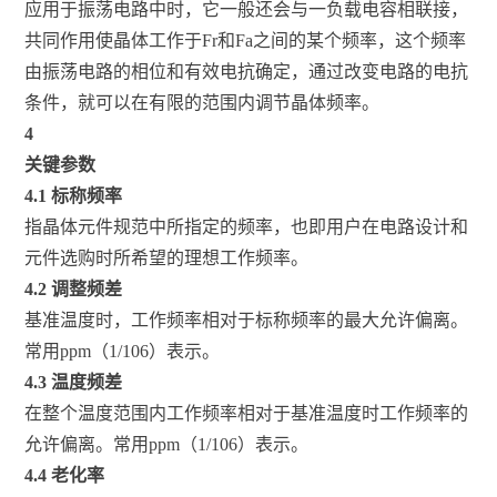
应用于振荡电路中时，它一般还会与一负载电容相联接，
共同作用使晶体工作于Fr和Fa之间的某个频率，这个频率
由振荡电路的相位和有效电抗确定，通过改变电路的电抗
条件，就可以在有限的范围内调节晶体频率。
4
关键参数
4.1 标称频率
指晶体元件规范中所指定的频率，也即用户在电路设计和
元件选购时所希望的理想工作频率。
4.2 调整频差
基准温度时，工作频率相对于标称频率的最大允许偏离。
常用ppm（1/106）表示。
4.3 温度频差
在整个温度范围内工作频率相对于基准温度时工作频率的
允许偏离。常用ppm（1/106）表示。
4.4 老化率