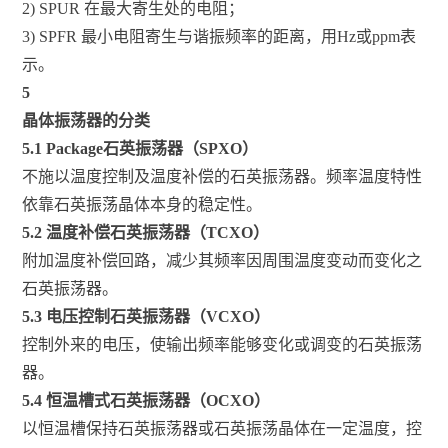
2) SPUR 在最大寄生处的电阻；
3) SPFR 最小电阻寄生与谐振频率的距离，用Hz或ppm表
示。
5
晶体振荡器的分类
5.1 Package石英振荡器（SPXO）
不施以温度控制及温度补偿的石英振荡器。频率温度特性
依靠石英振荡晶体本身的稳定性。
5.2 温度补偿石英振荡器（TCXO）
附加温度补偿回路，减少其频率因周围温度变动而变化之
石英振荡器。
5.3 电压控制石英振荡器（VCXO）
控制外来的电压，使输出频率能够变化或调变的石英振荡
器。
5.4 恒温槽式石英振荡器（OCXO）
以恒温槽保持石英振荡器或石英振荡晶体在一定温度，控