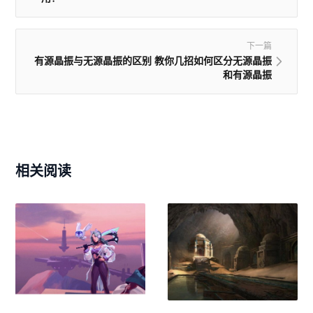
下一篇
有源晶振与无源晶振的区别 教你几招如何区分无源晶振
和有源晶振
相关阅读