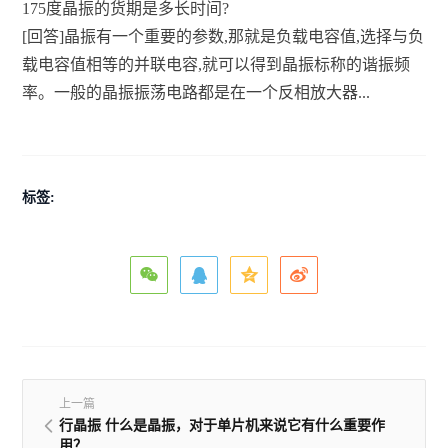
175度晶振的货期是多长时间?
[回答]晶振有一个重要的参数,那就是负载电容值,选择与负
载电容值相等的并联电容,就可以得到晶振标称的谐振频
率。一般的晶振振荡电路都是在一个反相放大器...
标签:
上一篇
行晶振 什么是晶振，对于单片机来说它有什么重要作
用？