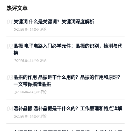
热评文章
01
关键词 什么是关键词？关键词深度解析
2026-04-14
0 评论
02
晶振 电子电路入门必学元件：晶振的识别，检测与代
换
2026-04-14
0 评论
03
晶振的作用 晶振是干什么用的？晶振的作用和原理？
一文带你搞懂晶振
2026-04-14
0 评论
04
温补晶振 温补晶振是干什么的？工作原理和特点详解
2026-04-14
0 评论